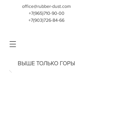
office@rubber-dust.com
+7(965)710-90-00
+7(903)726-84-66
ВЫШЕ ТОЛЬКО ГОРЫ