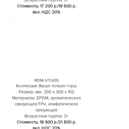
Стоимость: 17 200 р./19 600 р.
вкл. НДС 20%
RDM-VTG05
Коллекция: Выше только горы
Размер, мм.: 300 х 300 х 150
Материалы: EPDM, ароматическое
связующее/TPV, алифатическое
связующее
Возрастная группа: 3+
Стоимость: 18 900 р./21 800 р.
вкл. НДС 20%