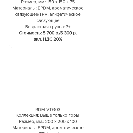
Размер, мм.: 150 х 150 х 75
Материалы: EPDM, ароматическое
связующее/TPV, алифатическое
связующее
Возрастная группа: 3+
Стоимость: 5 700 р./6 300 р.
вкл. НДС 20%
RDM-VTG03
Коллекция: Выше только горы
Размер, мм.: 200 х 200 х 100
Материалы: EPDM, ароматическое