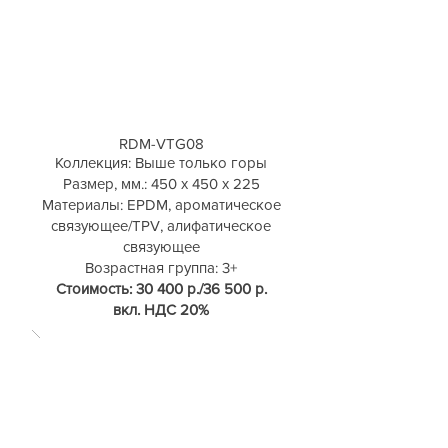
RDM-VTG08
Коллекция: Выше только горы
Размер, мм.: 450 х 450 х 225
Материалы: EPDM, ароматическое
связующее/TPV, алифатическое
связующее
Возрастная группа: 3+
Стоимость: 30 400 р./36 500 р.
вкл. НДС 20%