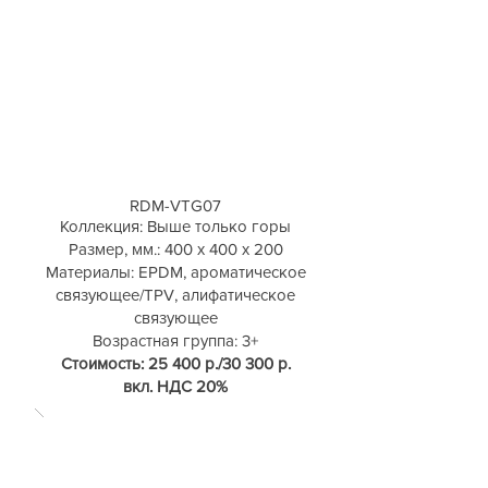
RDM-VTG07
Коллекция: Выше только горы
Размер, мм.: 400 х 400 х 200
Материалы: EPDM, ароматическое
связующее/TPV, алифатическое
связующее
Возрастная группа: 3+
Стоимость: 25 400 р./30 300 р.
вкл. НДС 20%