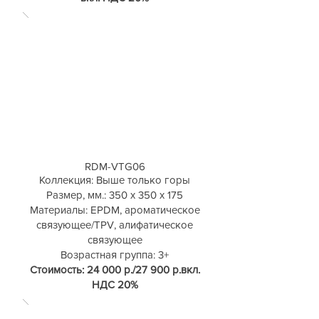
RDM-VTG06
Коллекция: Выше только горы
Размер, мм.: 350 х 350 х 175
Материалы: EPDM, ароматическое
связующее/TPV, алифатическое
связующее
Возрастная группа: 3+
Стоимость: 24 000 р./27 900 р.
вкл.
НДС 20%