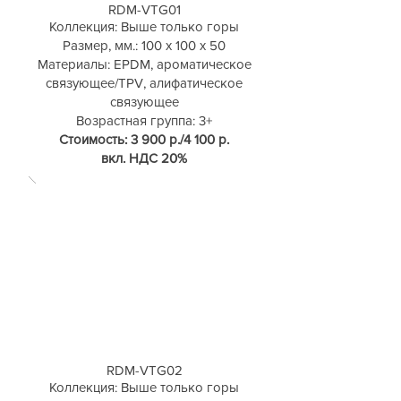
RDM-VTG01
Коллекция: Выше только горы
Размер, мм.: 100 х 100 х 50
Материалы: EPDM, ароматическое
связующее/TPV, алифатическое
связующее
Возрастная группа: 3+
Стоимость: 3 900 р./4 100 р.
вкл. НДС 20%
RDM-VTG02
Коллекция: Выше только горы