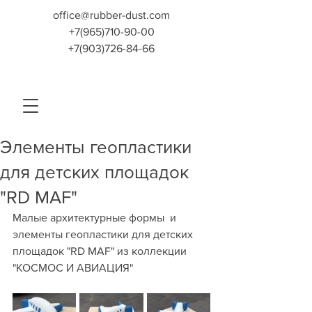
office@rubber-dust.com
+7(965)710-90-00
+7(903)726-84-66
Элементы геопластики
для детских площадок
"RD MAF"
Малые архитектурные формы  и 
элементы геопластики для детских 
площадок "RD MAF" из коллекции 
"КОСМОС И АВИАЦИЯ"