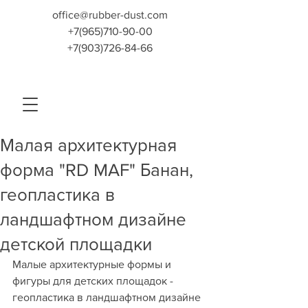
office@rubber-dust.com
+7(965)710-90-00
+7(903)726-84-66
Малая архитектурная
форма "RD MAF" Банан,
геопластика в
ландшафтном дизайне
детской площадки
Малые архитектурные формы и 
фигуры для детских площадок - 
геопластика в ландшафтном дизайне 