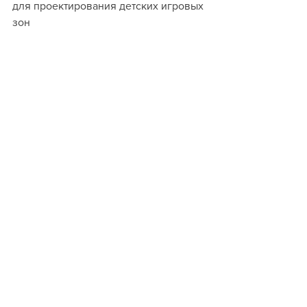
для проектирования детских игровых 
зон